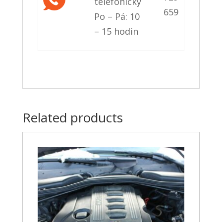
telefonicky
659
Po – Pá: 10
– 15 hodin
Related products